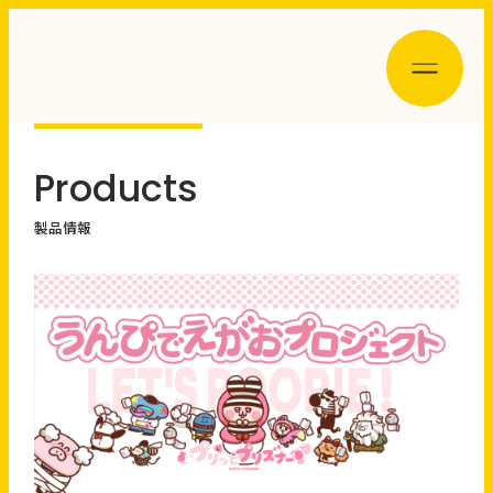
Products
製品情報
＞
＞
＞